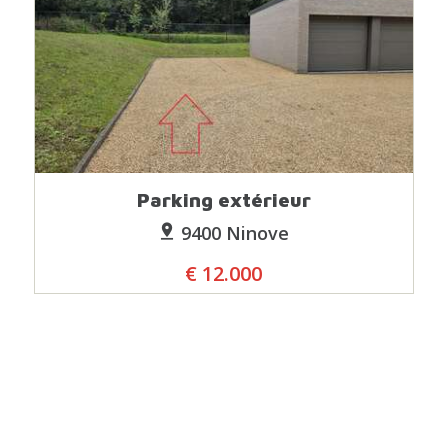
Parking extérieur
9400 Ninove
€ 12.000