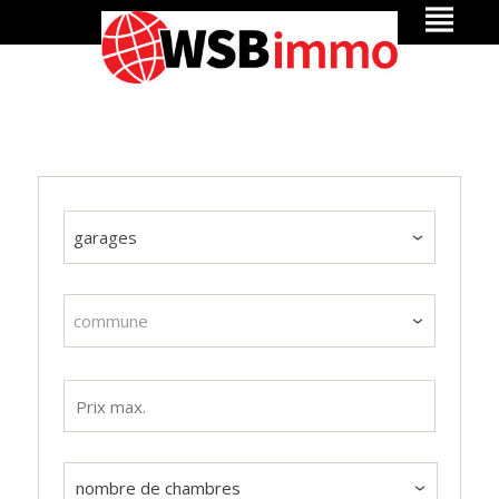
garages
commune