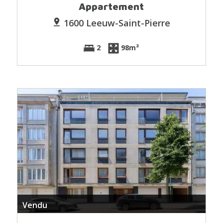
Appartement
1600 Leeuw-Saint-Pierre
2
98m²
Vendu