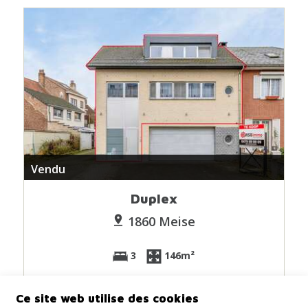
Vendu
Duplex
1860 Meise
3
146m²
Ce site web utilise des cookies