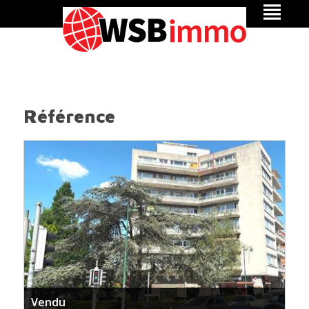
Référence
Vendu