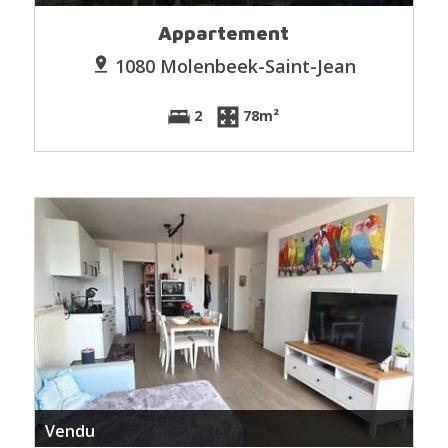
Appartement
1080 Molenbeek-Saint-Jean
2
78m²
Vendu