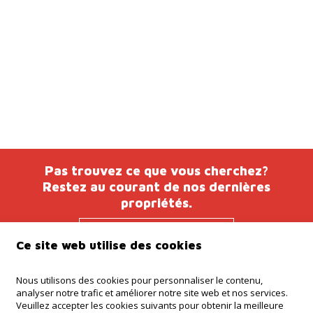
Pas trouvez ce que vous cherchez?
Restez au courant de nos dernières
propriétés.
Tenez-moi au
Ce site web utilise des cookies
courant
Nous utilisons des cookies pour personnaliser le contenu,
analyser notre trafic et améliorer notre site web et nos services.
Veuillez accepter les cookies suivants pour obtenir la meilleure