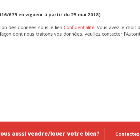
16/679 en vigueur à partir du 25 mai 2018)
tion des données sous le lien
Confidentialité
. Vous avez le droit
a façon dont nous traitons vos données, veuillez contacter l’Au
ous aussi vendre/louer votre bien?
Contactez