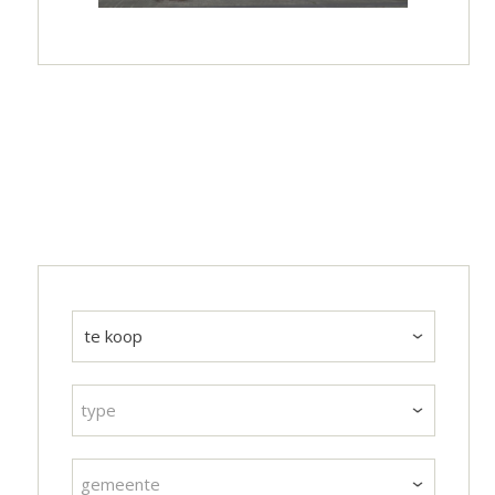
type
gemeente