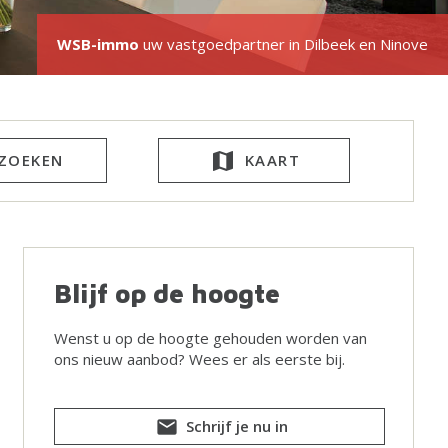
WSB-immo
uw vastgoedpartner in Dilbeek en Ninove
ZOEKEN
KAART
Blijf op de hoogte
Wenst u op de hoogte gehouden worden van
ons nieuw aanbod? Wees er als eerste bij.
Schrijf je nu in