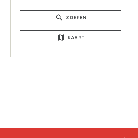
ZOEKEN
KAART