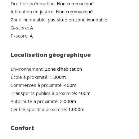
Droit de préemption:
Non communiqué
Intimation en justice:
Non communiqué
Zone innondable:
pas situé en zone inondable
G-score:
A
P-score:
A
Localisation géographique
Environnement:
Zone d'habitation
École à proximité:
1.000m
Commerces à proximité:
400m
Transports publics à proximité:
400m
Autoroute à proximité:
2.000m
Centre sportif à proximité:
1.000m
Confort