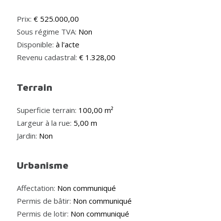
Prix:
€ 525.000,00
Sous régime TVA:
Non
Disponible:
à l'acte
Revenu cadastral:
€ 1.328,00
Terrain
Superficie terrain:
100,00 m²
Largeur à la rue:
5,00 m
Jardin:
Non
Urbanisme
Affectation:
Non communiqué
Permis de bâtir:
Non communiqué
Permis de lotir:
Non communiqué