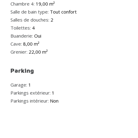
Chambre 4:
19,00 m²
Salle de bain type:
Tout confort
Salles de douches:
2
Toilettes:
4
Buanderie:
Oui
Cave:
8,00 m²
Grenier:
22,00 m²
Parking
Garage:
1
Parkings extérieur:
1
Parkings intérieur:
Non