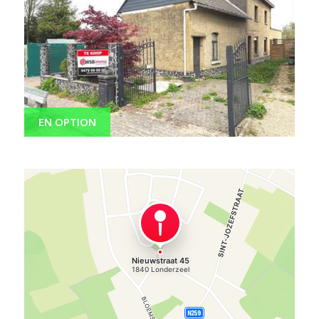
EN OPTION