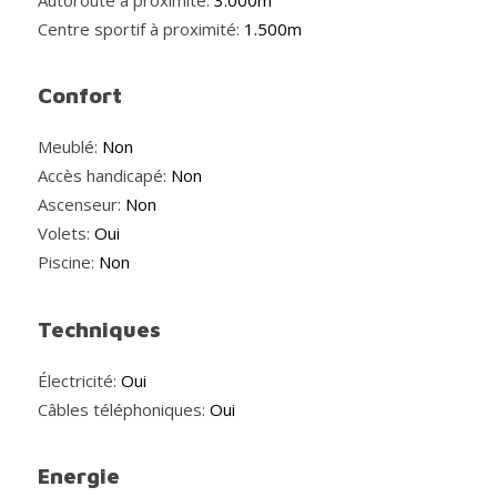
Centre sportif à proximité:
1.500m
Confort
Meublé:
Non
Accès handicapé:
Non
Ascenseur:
Non
Volets:
Oui
Piscine:
Non
Techniques
Électricité:
Oui
Câbles téléphoniques:
Oui
Energie