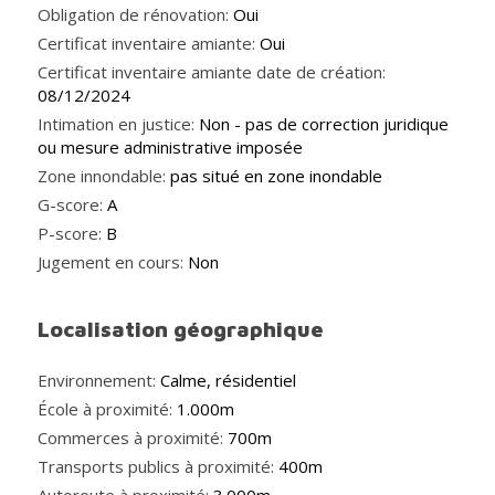
Obligation de rénovation:
Oui
Certificat inventaire amiante:
Oui
Certificat inventaire amiante date de création:
08/12/2024
Intimation en justice:
Non - pas de correction juridique
ou mesure administrative imposée
Zone innondable:
pas situé en zone inondable
G-score:
A
P-score:
B
Jugement en cours:
Non
Localisation géographique
Environnement:
Calme, résidentiel
École à proximité:
1.000m
Commerces à proximité:
700m
Transports publics à proximité:
400m
Autoroute à proximité:
3.000m