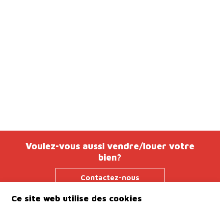
Voulez-vous aussi vendre/louer votre
bien?
Contactez-nous
Ce site web utilise des cookies