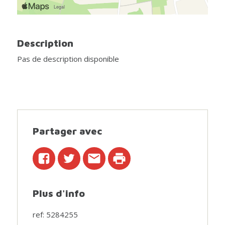
Description
Pas de description disponible
Partager avec
Plus d'info
ref: 5284255