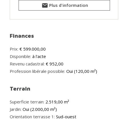
Plus d'information
Finances
Prix:
€ 599.000,00
Disponible:
à l'acte
Revenu cadastral:
€ 952,00
Profession libérale possible:
Oui (120,00 m²)
Terrain
Superficie terrain:
2.519,00 m²
Jardin:
Oui (2.000,00 m²)
Orientation terrasse 1:
Sud-ouest