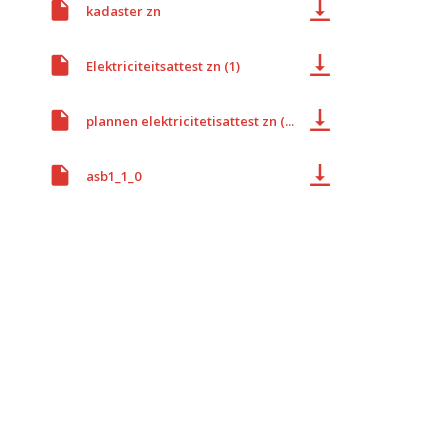
kadaster zn
Elektriciteitsattest zn (1)
plannen elektricitetisattest zn (...
asb1_1_0