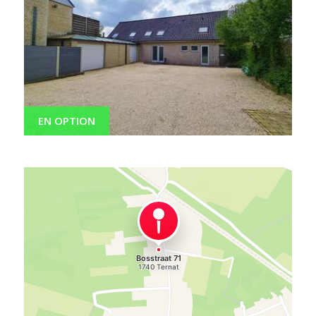
EN OPTION