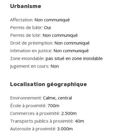
Urbanisme
Affectation:
Non communiqué
Permis de bâtir:
Oui
Permis de lotir:
Non communiqué
Droit de préemption:
Non communiqué
Intimation en justice:
Non communiqué
Zone innondable:
pas situé en zone inondable
Jugement en cours:
Non
Localisation géographique
Environnement:
Calme, central
École à proximité:
700m
Commerces à proximité:
2.500m
Transports publics à proximité:
40m
Autoroute à proximité:
3.000m