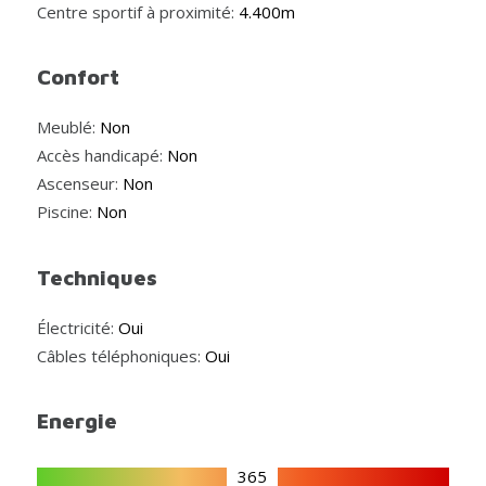
Centre sportif à proximité:
4.400m
Confort
Meublé:
Non
Accès handicapé:
Non
Ascenseur:
Non
Piscine:
Non
Techniques
Électricité:
Oui
Câbles téléphoniques:
Oui
Energie
365