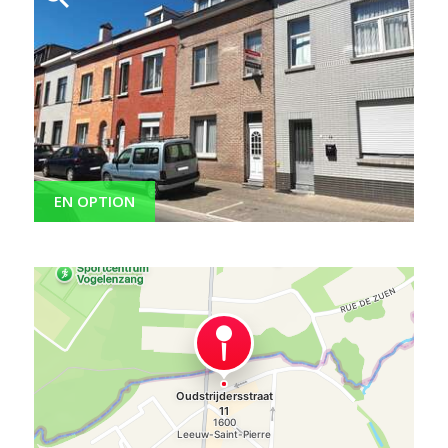
EN OPTION