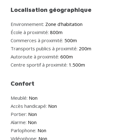
Localisation géographique
Environnement:
Zone d'habitation
École à proximité:
800m
Commerces à proximité:
500m
Transports publics à proximité:
200m
Autoroute à proximité:
600m
Centre sportif à proximité:
1.500m
Confort
Meublé:
Non
Accès handicapé:
Non
Portier:
Non
Alarme:
Non
Parlophone:
Non
Vidéophone:
Non