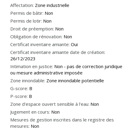
Affectation:
Zone industrielle
Permis de bâtir:
Non
Permis de lotir:
Non
Droit de préemption:
Non
Obligation de rénovation:
Non
Certificat inventaire amiante:
Oui
Certificat inventaire amiante date de création:
26/12/2023
Intimation en justice:
Non - pas de correction juridique
ou mesure administrative imposée
Zone innondable:
Zone innondable potentielle
G-score:
B
P-score:
B
Zone d'espace ouvert sensible à l'eau:
Non
Jugement en cours:
Non
Mesures de gestion inscrites dans le registre des
mesures:
Non