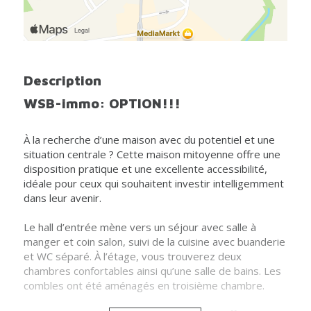
Description
WSB-immo: OPTION!!!
À la recherche d’une maison avec du potentiel et une
situation centrale ? Cette maison mitoyenne offre une
disposition pratique et une excellente accessibilité,
idéale pour ceux qui souhaitent investir intelligemment
dans leur avenir.
Le hall d’entrée mène vers un séjour avec salle à
manger et coin salon, suivi de la cuisine avec buanderie
et WC séparé. À l’étage, vous trouverez deux
chambres confortables ainsi qu’une salle de bains. Les
combles ont été aménagés en troisième chambre.