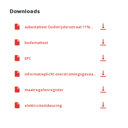
Downloads
asbestattest Oudstrijdersstraat 11%...
bodemattest
EPC
informatieplicht overstromingsgevaa...
maatregelenregister
elektriciteitskeuring