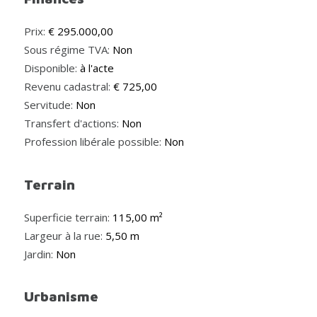
Prix:
€ 295.000,00
Sous régime TVA:
Non
Disponible:
à l'acte
Revenu cadastral:
€ 725,00
Servitude:
Non
Transfert d'actions:
Non
Profession libérale possible:
Non
Terrain
Superficie terrain:
115,00 m²
Largeur à la rue:
5,50 m
Jardin:
Non
Urbanisme