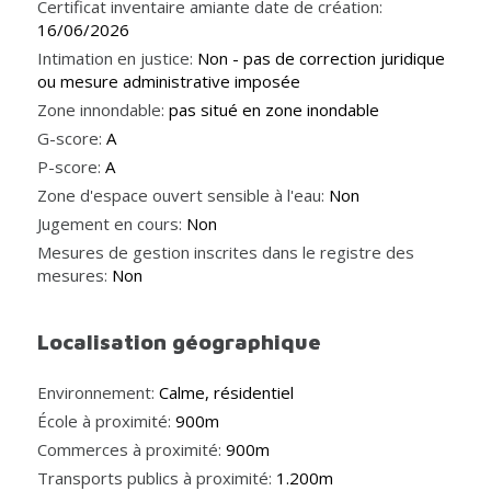
Certificat inventaire amiante date de création:
16/06/2026
Intimation en justice:
Non - pas de correction juridique
ou mesure administrative imposée
Zone innondable:
pas situé en zone inondable
G-score:
A
P-score:
A
Zone d'espace ouvert sensible à l'eau:
Non
Jugement en cours:
Non
Mesures de gestion inscrites dans le registre des
mesures:
Non
Localisation géographique
Environnement:
Calme, résidentiel
École à proximité:
900m
Commerces à proximité:
900m
Transports publics à proximité:
1.200m