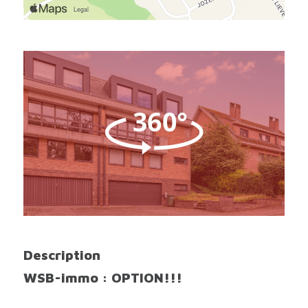
Description
WSB-immo : OPTION!!!