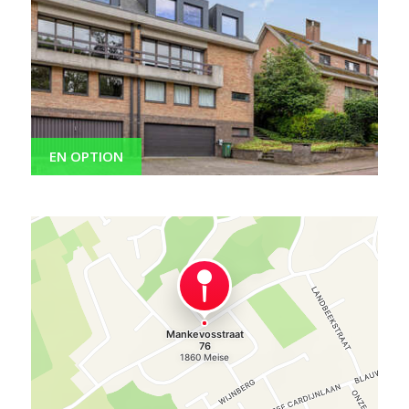
EN OPTION