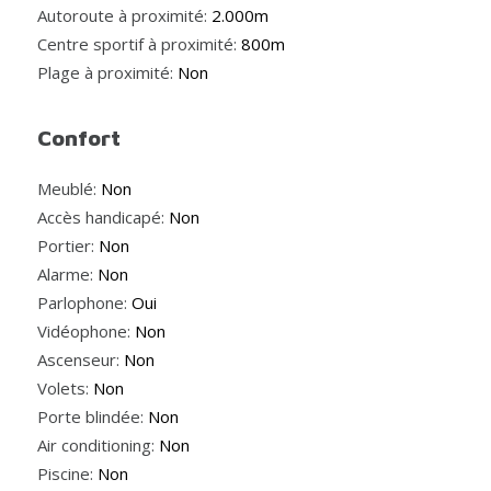
Autoroute à proximité:
2.000m
Centre sportif à proximité:
800m
Plage à proximité:
Non
Confort
Meublé:
Non
Accès handicapé:
Non
Portier:
Non
Alarme:
Non
Parlophone:
Oui
Vidéophone:
Non
Ascenseur:
Non
Volets:
Non
Porte blindée:
Non
Air conditioning:
Non
Piscine:
Non