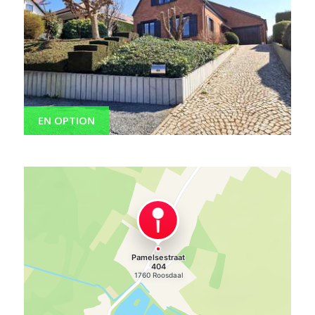
EN OPTION