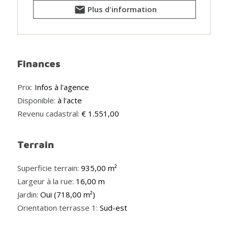
Plus d'information
Finances
Prix:
Infos à l'agence
Disponible:
à l'acte
Revenu cadastral:
€ 1.551,00
Terrain
Superficie terrain:
935,00 m²
Largeur à la rue:
16,00 m
Jardin:
Oui (718,00 m²)
Orientation terrasse 1:
Sud-est