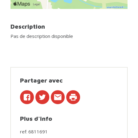
Description
Pas de description disponible
Partager avec
Plus d'info
ref: 6811691