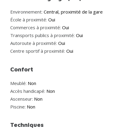
Environnement:
Central, proximité de la gare
École à proximité:
Oui
Commerces à proximité:
Oui
Transports publics à proximité:
Oui
Autoroute à proximité:
Oui
Centre sportif à proximité:
Oui
Confort
Meublé:
Non
Accès handicapé:
Non
Ascenseur:
Non
Piscine:
Non
Techniques