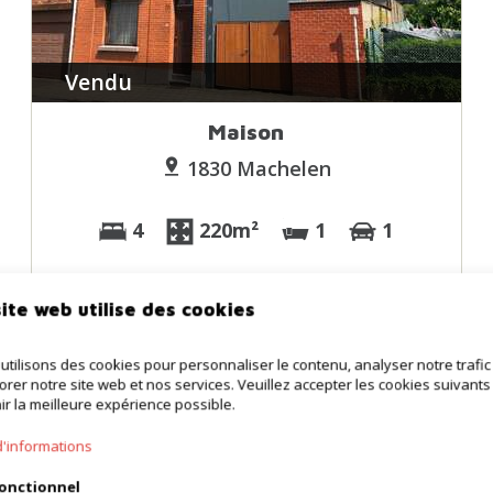
Vendu
Maison
1830 Machelen
4
220m²
1
1
ite web utilise des cookies
utilisons des cookies pour personnaliser le contenu, analyser notre trafic
orer notre site web et nos services. Veuillez accepter les cookies suivants
ir la meilleure expérience possible.
d'informations
onctionnel