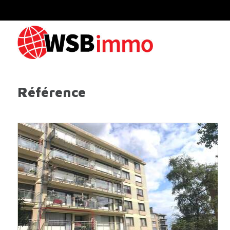
Référence