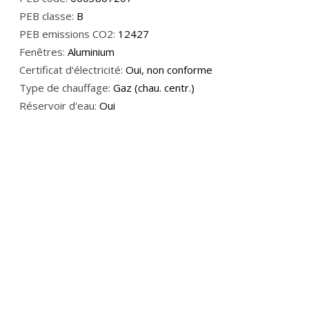
PEB classe:
B
PEB emissions CO2:
12427
Fenêtres:
Aluminium
Certificat d'électricité:
Oui, non conforme
Type de chauffage:
Gaz (chau. centr.)
Réservoir d'eau:
Oui