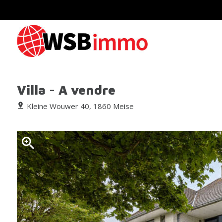
Villa - A vendre
Kleine Wouwer 40, 1860 Meise