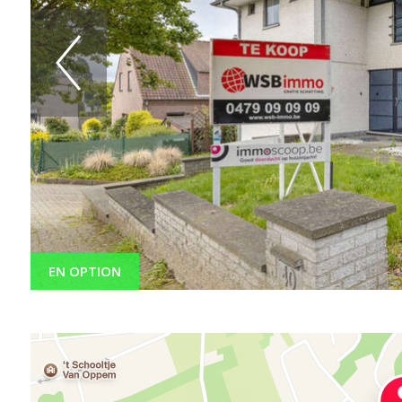
EN OPTION