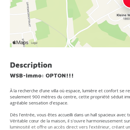
Description
WSB-immo: OPTON!!!
À la recherche d’une villa où espace, lumière et confort se r
seulement 900 mètres du centre, cette propriété séduit im
agréable sensation d’espace.
Dès l’entrée, vous êtes accueilli dans un hall spacieux avec t
Véritable cœur de la maison, il s’ouvre harmonieusement sur 
luminosité et offre un accès direct vers l’extérieur, créant u