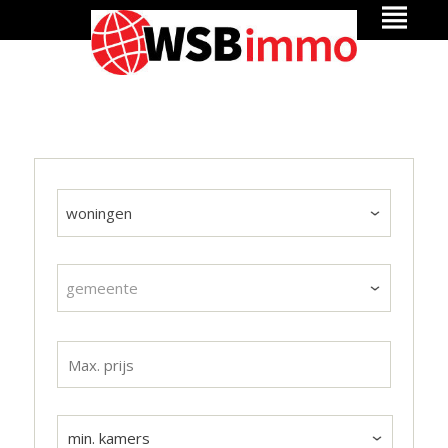
woningen
gemeente