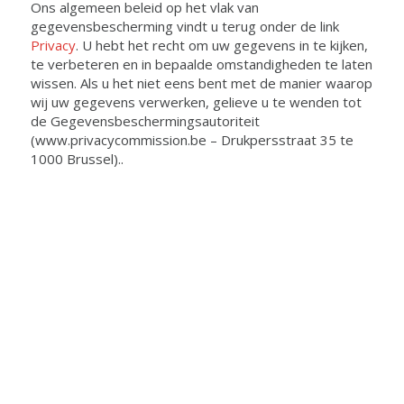
Ons algemeen beleid op het vlak van
gegevensbescherming vindt u terug onder de link
Privacy
. U hebt het recht om uw gegevens in te kijken,
te verbeteren en in bepaalde omstandigheden te laten
wissen. Als u het niet eens bent met de manier waarop
wij uw gegevens verwerken, gelieve u te wenden tot
de Gegevensbeschermingsautoriteit
(www.privacycommission.be – Drukpersstraat 35 te
1000 Brussel)..