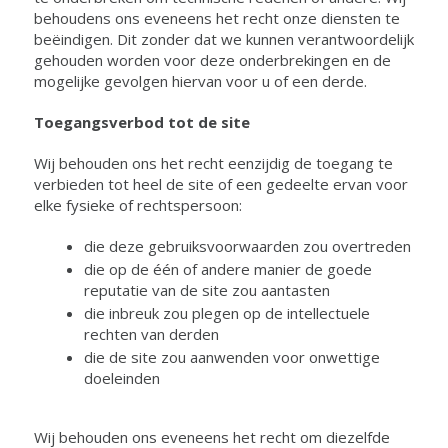
behoudens ons eveneens het recht onze diensten te
beëindigen. Dit zonder dat we kunnen verantwoordelijk
gehouden worden voor deze onderbrekingen en de
mogelijke gevolgen hiervan voor u of een derde.
Toegangsverbod tot de site
Wij behouden ons het recht eenzijdig de toegang te
verbieden tot heel de site of een gedeelte ervan voor
elke fysieke of rechtspersoon:
die deze gebruiksvoorwaarden zou overtreden
die op de één of andere manier de goede
reputatie van de site zou aantasten
die inbreuk zou plegen op de intellectuele
rechten van derden
die de site zou aanwenden voor onwettige
doeleinden
Wij behouden ons eveneens het recht om diezelfde