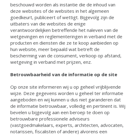
beschouwd worden als instantie die de inhoud van
deze websites of de websites in het algemeen
goedkeurt, publiceert of wettigt. Bijgevolg zijn de
uitbaters van die websites de enige
verantwoordelijken betreffende het naleven van de
wetgevingen en reglementeringen in verband met de
producten en diensten die ze te koop aanbieden op
hun website, meer bepaald wat betreft de
bescherming van de consument, verkoop op afstand,
wetgeving in verband met prijzen, enz.
Betrouwbaarheid van de informatie op de site
Op onze site informeren wij u op geheel vrijblijvende
wijze. Deze gegevens worden u geheel ter informatie
aangeboden en wij kunnen u dus niet garanderen dat
de informatie betrouwbaar, volledig en pertinent is. Wij
bevelen u bijgevolg aan een beroep te doen op
betrouwbare professionele adviseurs
(vastgoedmakelaars, experts, architecten, advocaten,
notarissen, fiscalisten of andere) alvorens een