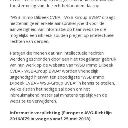
toestemming van de rechthebbenden daarop.
“WSB Immo Dilbeek CVBA - WSB-Group BVBA” draagt
niettemin geen enkele aansprakelijkheid voor de
aanwezigheid van informatie op haar website die
mogelijks een inbreuk zouden plegen op intellectuele
rechten van derden.
Partijen die menen dat hun intellectuele rechten
werden geschonden door een niet toegelaten gebruik
van hun werk op de website van “WSB Immo Dilbeek
CVBA - WSB-Group BVBA” worden vriendelijk
uitgenodigd hiervan ten spoedigste “WSB Immo
Dilbeek CVBA - WSB-Group BVBA” in kennis te stellen,
welke alsdan het nodige zal doen om het
inbreukmakend materiaal minstens tijdelijk van de
website te verwijderen.
Informatie verplichting (Europese AVG-Richtlijn
2016/679 in voege vanaf 25 mei 2018)