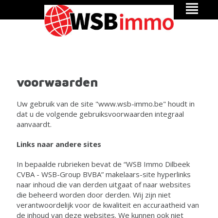
voorwaarden
Uw gebruik van de site "www.wsb-immo.be" houdt in
dat u de volgende gebruiksvoorwaarden integraal
aanvaardt.
Links naar andere sites
In bepaalde rubrieken bevat de “WSB Immo Dilbeek
CVBA - WSB-Group BVBA” makelaars-site hyperlinks
naar inhoud die van derden uitgaat of naar websites
die beheerd worden door derden. Wij zijn niet
verantwoordelijk voor de kwaliteit en accuraatheid van
de inhoud van deze websites. We kunnen ook niet