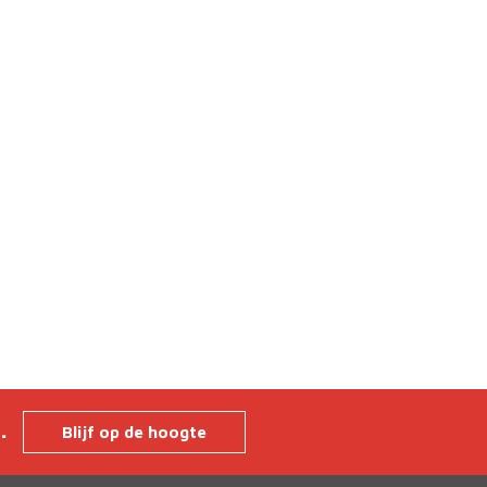
n.
Blijf op de hoogte