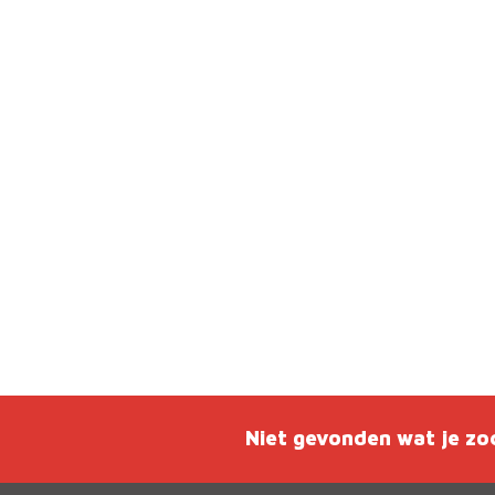
Niet gevonden wat je zo