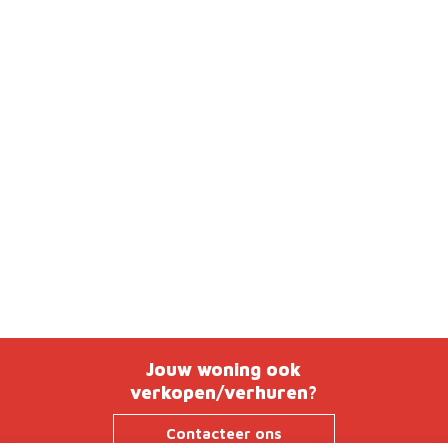
Jouw woning ook
verkopen/verhuren?
Contacteer ons