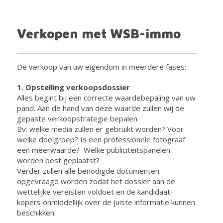
Verkopen met WSB-immo
De verkoop van uw eigendom in meerdere fases:
1. Opstelling verkoopsdossier
Alles begint bij een correcte waardebepaling van uw
pand. Aan de hand van deze waarde zullen wij de
gepaste verkoopstrategie bepalen.
Bv: welke media zullen er gebruikt worden? Voor
welke doelgroep? Is een professionele fotograaf
een meerwaarde? Welke publiciteitspanelen
worden best geplaatst?
Verder zullen alle benodigde documenten
opgevraagd worden zodat het dossier aan de
wettelijke vereisten voldoet en de kandidaat-
kopers onmiddellijk over de juiste informatie kunnen
beschikken.