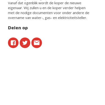
Vanaf dat ogenblik wordt de koper de nieuwe
eigenaar. Wij zullen u en de koper verder helpen
met de nodige documenten voor onder andere de
overname van water-, gas- en elektriciteitsteller.
Delen op