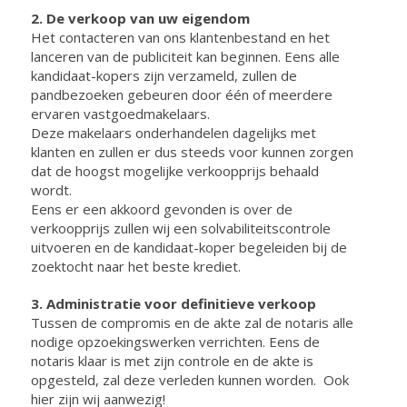
2. De verkoop van uw eigendom
Het contacteren van ons klantenbestand en het
lanceren van de publiciteit kan beginnen. Eens alle
kandidaat-kopers zijn verzameld, zullen de
pandbezoeken gebeuren door één of meerdere
ervaren vastgoedmakelaars.
Deze makelaars onderhandelen dagelijks met
klanten en zullen er dus steeds voor kunnen zorgen
dat de hoogst mogelijke verkoopprijs behaald
wordt.
Eens er een akkoord gevonden is over de
verkoopprijs zullen wij een solvabiliteitscontrole
uitvoeren en de kandidaat-koper begeleiden bij de
zoektocht naar het beste krediet.
3. Administratie voor definitieve verkoop
Tussen de compromis en de akte zal de notaris alle
nodige opzoekingswerken verrichten. Eens de
notaris klaar is met zijn controle en de akte is
opgesteld, zal deze verleden kunnen worden. Ook
hier zijn wij aanwezig!