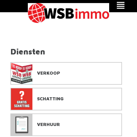
Diensten
VERKOOP
SCHATTING
VERHUUR