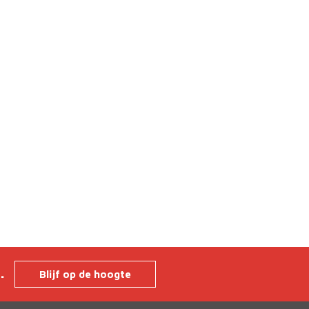
n.
Blijf op de hoogte