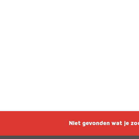
Niet gevonden wat je zo