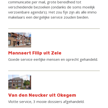
communicatie per mail, grote bereidheid tot
verscheidende bezoeken (ondanks de soms moeilijk
verzoenbare agenda’s). Het zou fijn zijn als alle immo
makelaars een dergelijke service zouden bieden.
Mannaert Filip uit Zele
Goede service eerlijke mensen en oprecht gehandeld.
Van den Neucker uit Okegem
Vlotte service, 3 mooie dossiers afgehandeld.