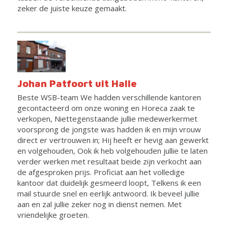
zeker de juiste keuze gemaakt.
Johan Patfoort uit Halle
Beste WSB-team We hadden verschillende kantoren
gecontacteerd om onze woning en Horeca zaak te
verkopen, Niettegenstaande jullie medewerkermet
voorsprong de jongste was hadden ik en mijn vrouw
direct er vertrouwen in; Hij heeft er hevig aan gewerkt
en volgehouden, Ook ik heb volgehouden jullie te laten
verder werken met resultaat beide zijn verkocht aan
de afgesproken prijs. Proficiat aan het volledige
kantoor dat duidelijk gesmeerd loopt, Telkens ik een
mail stuurde snel en eerlijk antwoord. Ik beveel jullie
aan en zal jullie zeker nog in dienst nemen. Met
vriendelijke groeten.