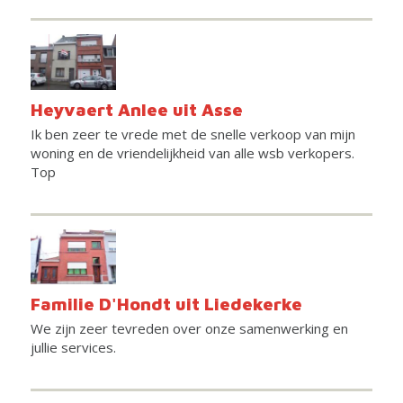
Heyvaert Anlee uit Asse
Ik ben zeer te vrede met de snelle verkoop van mijn
woning en de vriendelijkheid van alle wsb verkopers.
Top
Familie D'Hondt uit Liedekerke
We zijn zeer tevreden over onze samenwerking en
jullie services.