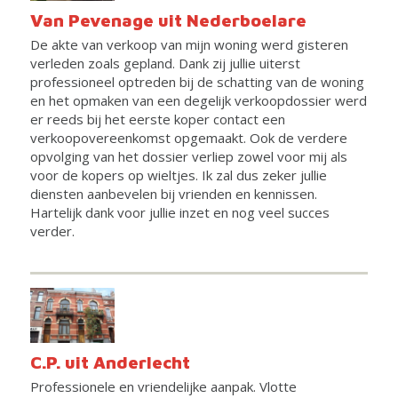
Van Pevenage uit Nederboelare
De akte van verkoop van mijn woning werd gisteren
verleden zoals gepland. Dank zij jullie uiterst
professioneel optreden bij de schatting van de woning
en het opmaken van een degelijk verkoopdossier werd
er reeds bij het eerste koper contact een
verkoopovereenkomst opgemaakt. Ook de verdere
opvolging van het dossier verliep zowel voor mij als
voor de kopers op wieltjes. Ik zal dus zeker jullie
diensten aanbevelen bij vrienden en kennissen.
Hartelijk dank voor jullie inzet en nog veel succes
verder.
C.P. uit Anderlecht
Professionele en vriendelijke aanpak. Vlotte