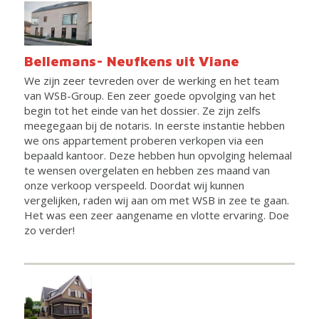
Bellemans- Neufkens uit Viane
We zijn zeer tevreden over de werking en het team
van WSB-Group. Een zeer goede opvolging van het
begin tot het einde van het dossier. Ze zijn zelfs
meegegaan bij de notaris. In eerste instantie hebben
we ons appartement proberen verkopen via een
bepaald kantoor. Deze hebben hun opvolging helemaal
te wensen overgelaten en hebben zes maand van
onze verkoop verspeeld. Doordat wij kunnen
vergelijken, raden wij aan om met WSB in zee te gaan.
Het was een zeer aangename en vlotte ervaring. Doe
zo verder!