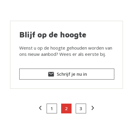
Blijf op de hoogte
Wenst u op de hoogte gehouden worden van
ons nieuw aanbod? Wees er als eerste bij.
Schrijf je nu in
1
2
3