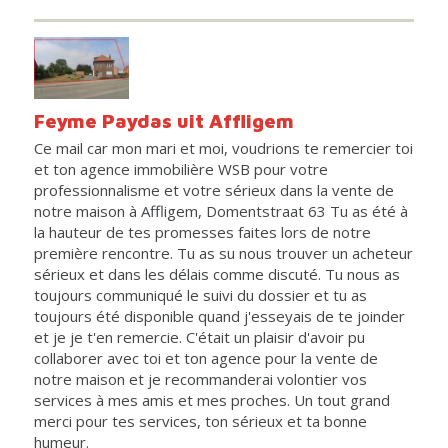
Feyme Paydas uit Affligem
Ce mail car mon mari et moi, voudrions te remercier toi
et ton agence immobilière WSB pour votre
professionnalisme et votre sérieux dans la vente de
notre maison à Affligem, Domentstraat 63 Tu as été à
la hauteur de tes promesses faites lors de notre
première rencontre. Tu as su nous trouver un acheteur
sérieux et dans les délais comme discuté. Tu nous as
toujours communiqué le suivi du dossier et tu as
toujours été disponible quand j'esseyais de te joinder
et je je t'en remercie. C'était un plaisir d'avoir pu
collaborer avec toi et ton agence pour la vente de
notre maison et je recommanderai volontier vos
services à mes amis et mes proches. Un tout grand
merci pour tes services, ton sérieux et ta bonne
humeur.