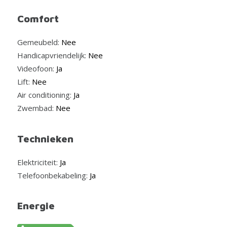
Comfort
Gemeubeld:
Nee
Handicapvriendelijk:
Nee
Videofoon:
Ja
Lift:
Nee
Air conditioning:
Ja
Zwembad:
Nee
Technieken
Elektriciteit:
Ja
Telefoonbekabeling:
Ja
Energie