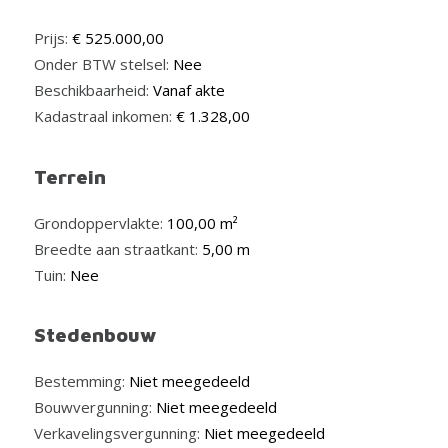
Prijs:
€ 525.000,00
Onder BTW stelsel:
Nee
Beschikbaarheid:
Vanaf akte
Kadastraal inkomen:
€ 1.328,00
Terrein
Grondoppervlakte:
100,00 m²
Breedte aan straatkant:
5,00 m
Tuin:
Nee
Stedenbouw
Bestemming:
Niet meegedeeld
Bouwvergunning:
Niet meegedeeld
Verkavelingsvergunning:
Niet meegedeeld