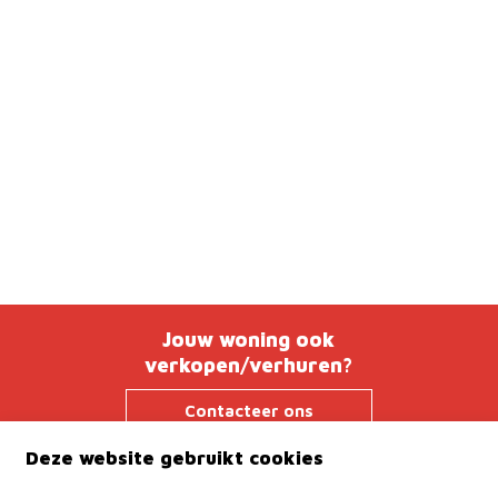
Jouw woning ook
verkopen/verhuren?
Contacteer ons
Deze website gebruikt cookies