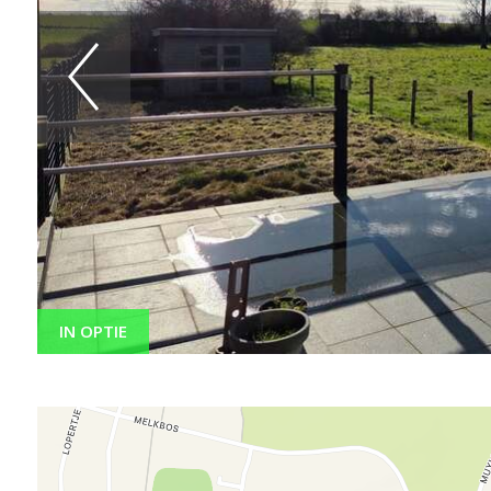
IN OPTIE