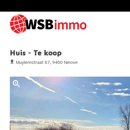
Huis - Te koop
Muylemstraat 67, 9400 Ninove