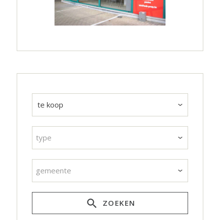
type
gemeente
ZOEKEN