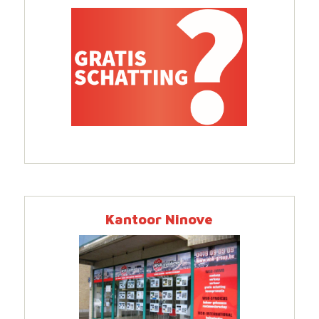
Kantoor Ninove