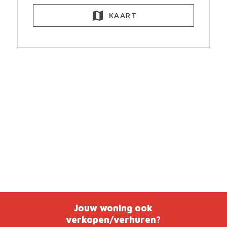
KAART
Jouw woning ook
verkopen/verhuren?