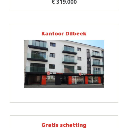
€ 319.000
Kantoor Dilbeek
Gratis schatting