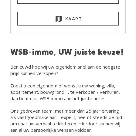
KAART
WSB-immo, UW juiste keuze!
Benieuwd hoe wij uw eigendom snel aan de hoogste
prijs kunnen verkopen?
Zoekt u een eigendom of wenst u uw woning, villa,
appartement, bouwgrond,… te verkopen / verhuren,
dan bent u bij WSB-immo aan het juiste adres.
Ons gedreven team, met meer dan 25 jaar ervaring
als vastgoedmakelaar – expert, neemt steeds de tijd
om naar uw verhaal te luisteren. Hierdoor kunnen wij
aan al uw persoonlijke wensen voldoen.