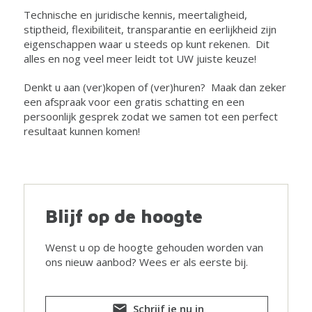
Technische en juridische kennis, meertaligheid,
stiptheid, flexibiliteit, transparantie en eerlijkheid zijn
eigenschappen waar u steeds op kunt rekenen. Dit
alles en nog veel meer leidt tot UW juiste keuze!
Denkt u aan (ver)kopen of (ver)huren? Maak dan zeker
een afspraak voor een gratis schatting en een
persoonlijk gesprek zodat we samen tot een perfect
resultaat kunnen komen!
Blijf op de hoogte
Wenst u op de hoogte gehouden worden van
ons nieuw aanbod? Wees er als eerste bij.
Schrijf je nu in