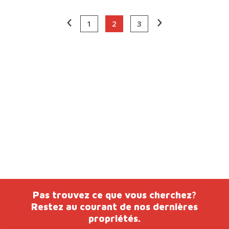
1
2
3
Pas trouvez ce que vous cherchez?
Restez au courant de nos dernières
propriétés.