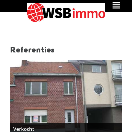
Referenties
Verkocht