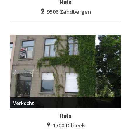
Huis
9506 Zandbergen
Verkocht
Huis
1700 Dilbeek