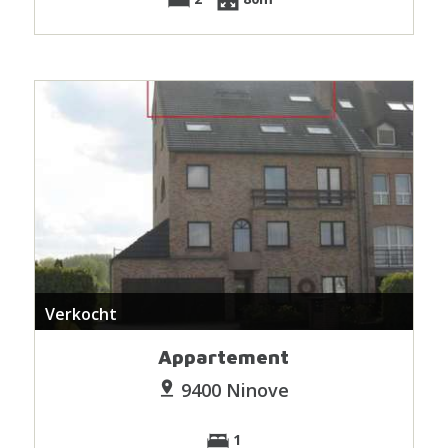
Verkocht
Appartement
9400 Ninove
1