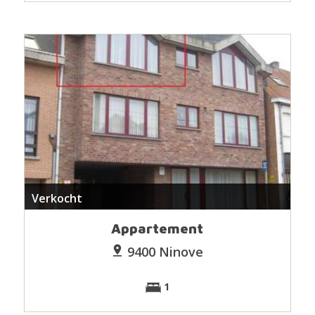
Verkocht
Appartement
9400 Ninove
1