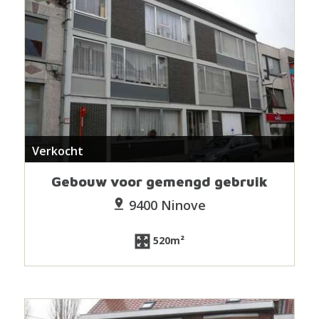
Verkocht
Gebouw voor gemengd gebruik
9400 Ninove
520m²