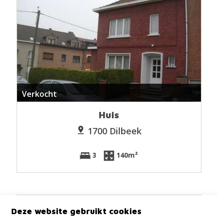
Verkocht
Huis
1700 Dilbeek
3
140m²
Deze website gebruikt cookies