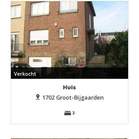
Verkocht
Huis
1702 Groot-Bijgaarden
3