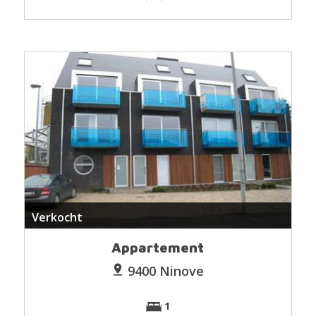
Verkocht
Appartement
9400 Ninove
1