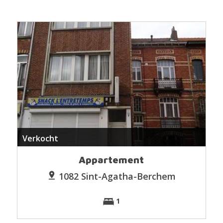
Verkocht
Appartement
1082 Sint-Agatha-Berchem
1