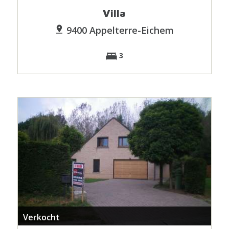
Villa
9400 Appelterre-Eichem
3
Verkocht