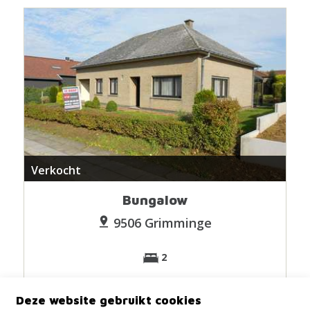
Verkocht
Bungalow
9506 Grimminge
2
Deze website gebruikt cookies