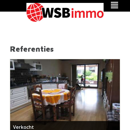
Referenties
Verkocht