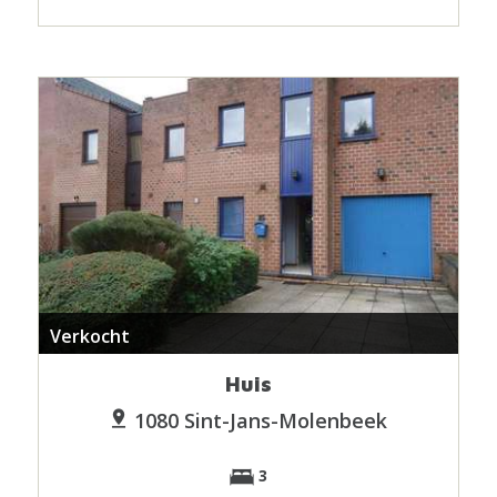
Verkocht
Huis
1080 Sint-Jans-Molenbeek
3