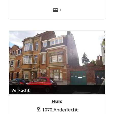
3
Verkocht
Huis
1070 Anderlecht