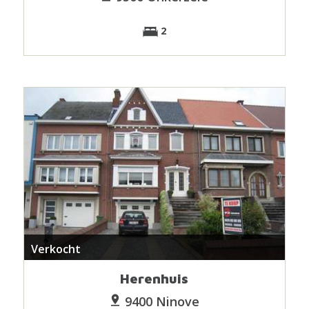
2
Verkocht
Herenhuis
9400 Ninove