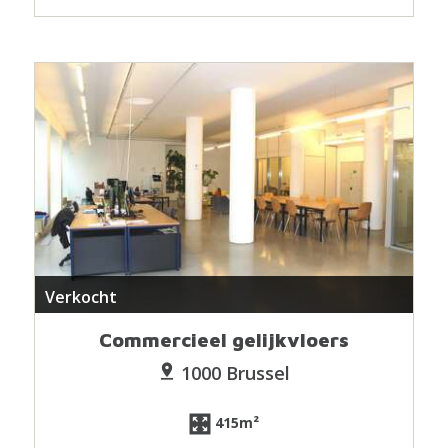
Verkocht
Commercieel gelijkvloers
1000 Brussel
415m²