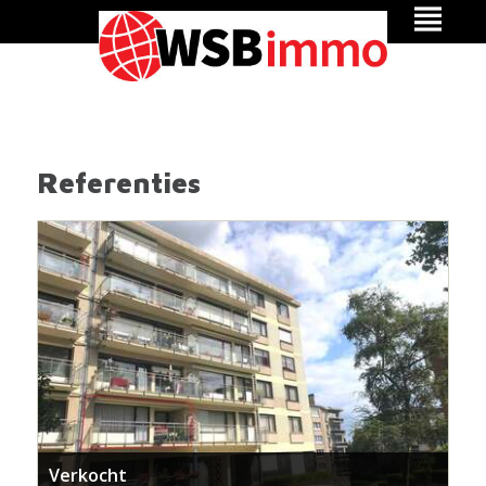
Referenties
Verkocht