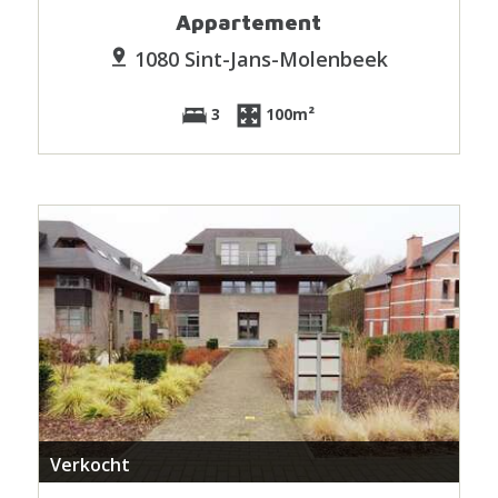
Appartement
1080 Sint-Jans-Molenbeek
3
100m²
Verkocht