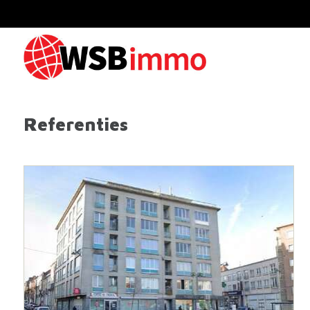
Referenties