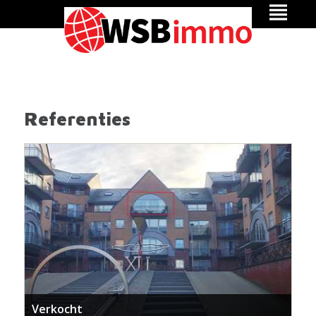
Referenties
Verkocht