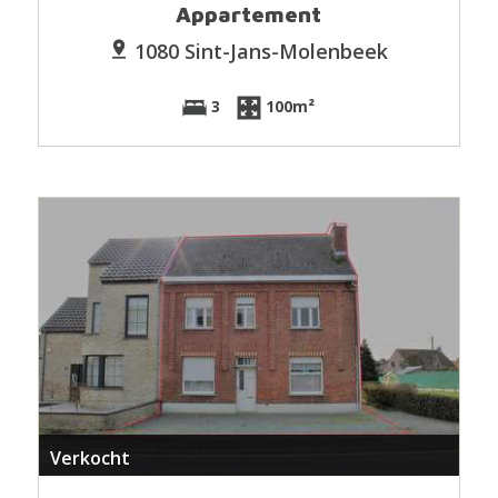
Appartement
1080 Sint-Jans-Molenbeek
3
100m²
Verkocht