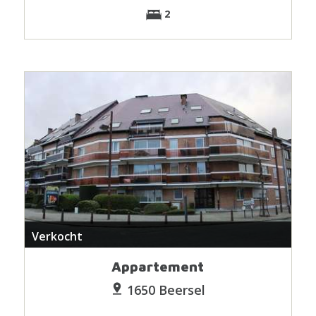
2
Verkocht
Appartement
1650 Beersel